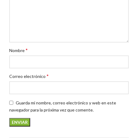
*
Nombre
*
Correo electrónico
Guarda mi nombre, correo electrónico y web en este
navegador para la próxima vez que comente.