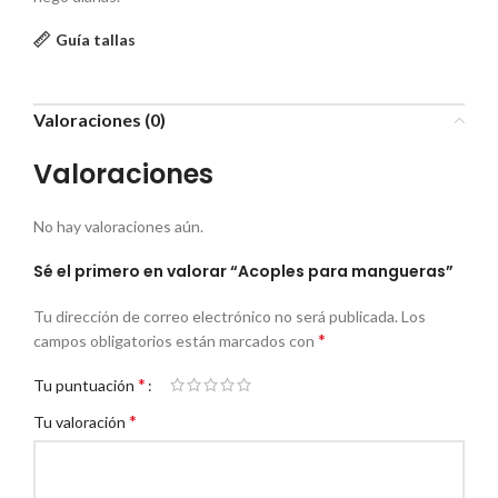
Guía tallas
Valoraciones (0)
Valoraciones
No hay valoraciones aún.
Sé el primero en valorar “Acoples para mangueras”
Tu dirección de correo electrónico no será publicada.
Los
*
campos obligatorios están marcados con
*
Tu puntuación
*
Tu valoración