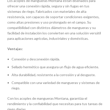
Los acoples de mangueras Montana están diseñados para
ofrecer una conexión rápida, segura y sin fugas en tus
sistemas de riego. Fabricados con materiales de alta
resistencia, son capaces de soportar condiciones exigentes,
como altas presiones y uso prolongado en el campo. Su
compatibilidad con distintos diámetros de mangueras y su
facilidad de instalación los convierten en una solución versátil
para aplicaciones agrícolas, industriales y domésticas.
Ventajas:
Conexión y desconexión rápida.
Sellado hermético que asegura un flujo de agua eficiente.
Alta durabilidad, resistente a la corrosión y al desgaste.
Compatible con una variedad de mangueras y sistemas de
riego.
Con los acoples de mangueras Montana, garantiza el
rendimiento y la confiabilidad que necesitas para tus tareas de
riego diarias.