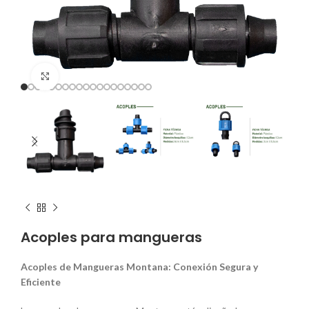
Clic para ampliar
Acoples para mangueras
Acoples de Mangueras Montana: Conexión Segura y
Eficiente