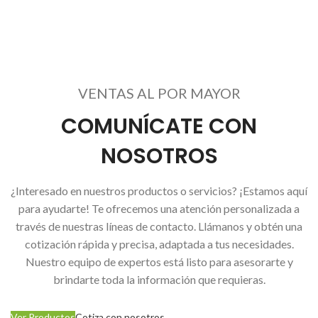
COTIZA CON NOSOTROS
VENTAS AL POR MAYOR
COMUNÍCATE CON
NOSOTROS
¿Interesado en nuestros productos o servicios? ¡Estamos aquí
para ayudarte! Te ofrecemos una atención personalizada a
través de nuestras líneas de contacto. Llámanos y obtén una
cotización rápida y precisa, adaptada a tus necesidades.
Nuestro equipo de expertos está listo para asesorarte y
brindarte toda la información que requieras.
Ver Productos
Cotiza con nosotros