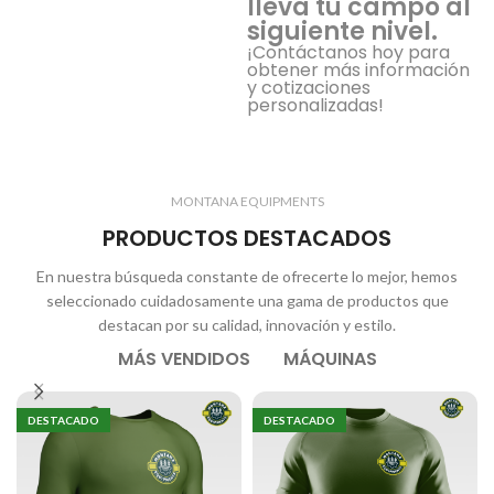
lleva tu campo al
siguiente nivel.
¡Contáctanos hoy para
obtener más información
y cotizaciones
personalizadas!
MONTANA EQUIPMENTS
PRODUCTOS DESTACADOS
En nuestra búsqueda constante de ofrecerte lo mejor, hemos
seleccionado cuidadosamente una gama de productos que
destacan por su calidad, innovación y estilo.
MÁS VENDIDOS
MÁQUINAS
DESTACADO
DESTACADO