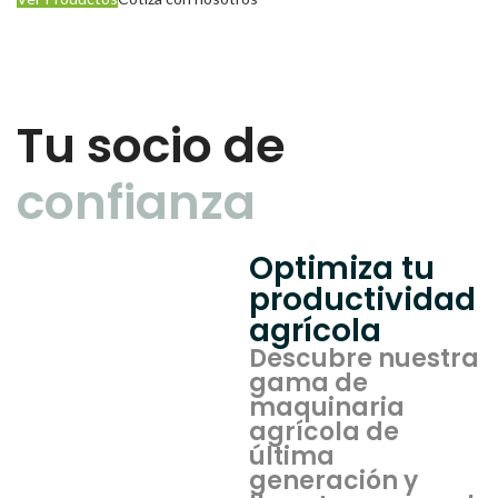
Tu socio de
confianza
Optimiza tu
productividad
agrícola
Descubre nuestra
gama de
maquinaria
agrícola de
última
generación y