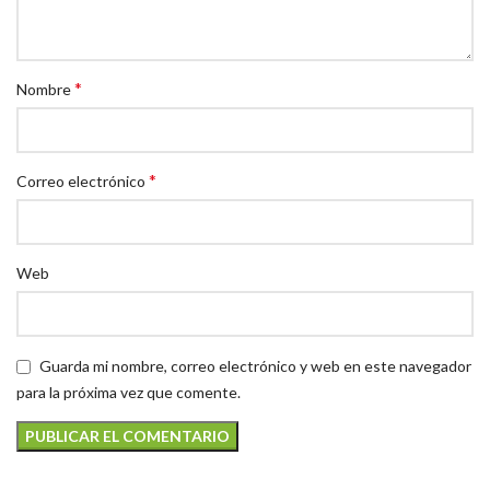
*
Nombre
*
Correo electrónico
Web
Guarda mi nombre, correo electrónico y web en este navegador
para la próxima vez que comente.