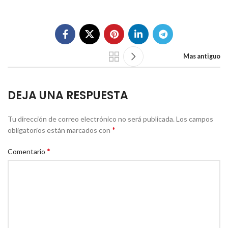
Mas antiguo
DEJA UNA RESPUESTA
Tu dirección de correo electrónico no será publicada.
Los campos
*
obligatorios están marcados con
*
Comentario